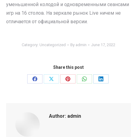
уменьшенной колодой и одновременными сеансами
игр на 16 столов. На зеркале рынок Live ничем не
отличается от официальной версии.
Category:
Uncategorized
By
admin
June 17, 2022
Share this post
Share
Share
Share
Share
Share
on
on
on
on
on
Facebook
X
Pinterest
WhatsApp
LinkedIn
Author:
admin