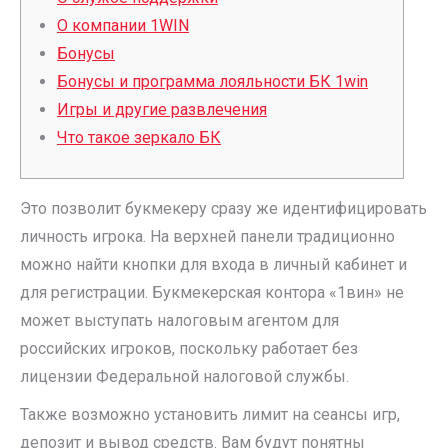
О компании 1WIN
Бонусы
Бонусы и программа лояльности БК 1win
Игры и другие развлечения
Что такое зеркало БК
Это позволит букмекеру сразу же идентифицировать
личность игрока. На верхней панели традиционно
можно найти кнопки для входа в личный кабинет и
для регистрации. Букмекерская контора «1вин» не
может выступать налоговым агентом для
российских игроков, поскольку работает без
лицензии Федеральной налоговой службы.
Также возможно установить лимит на сеансы игр,
депозит и вывод средств. Вам будут понятны