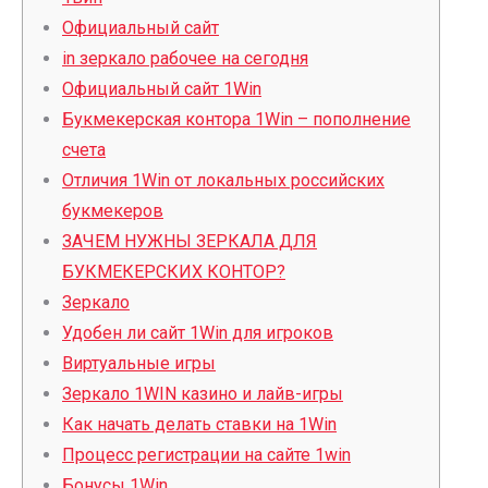
Официальный сайт
in зеркало рабочее на сегодня
Официальный сайт 1Win
Букмекерская контора 1Win – пополнение
счета
Отличия 1Win от локальных российских
букмекеров
ЗАЧЕМ НУЖНЫ ЗЕРКАЛА ДЛЯ
БУКМЕКЕРСКИХ КОНТОР?
Зеркало
Удобен ли сайт 1Win для игроков
Виртуальные игры
Зеркало 1WIN казино и лайв-игры
Как начать делать ставки на 1Win
Процесс регистрации на сайте 1win
Бонусы 1Win