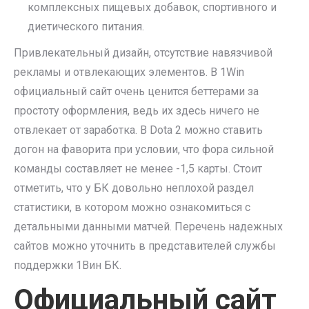
комплексных пищевых добавок, спортивного и
диетического питания.
Привлекательный дизайн, отсутствие навязчивой
рекламы и отвлекающих элементов. В 1Win
официальный сайт очень ценится беттерами за
простоту оформления, ведь их здесь ничего не
отвлекает от заработка. В Dota 2 можно ставить
догон на фаворита при условии, что фора сильной
команды составляет не менее -1,5 карты. Стоит
отметить, что у БК довольно неплохой раздел
статистики, в котором можно ознакомиться с
детальными данными матчей. Перечень надежных
сайтов можно уточнить в представителей службы
поддержки 1Вин БК.
Официальный сайт