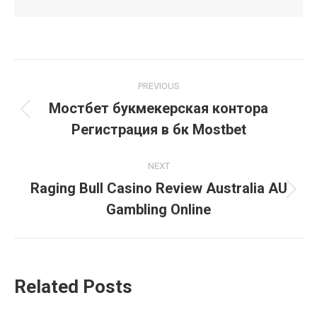
Post
PREVIOUS
navigation
Мостбет букмекерская контора
Previous
Регистрация в бк Mostbet
post:
NEXT
Raging Bull Casino Review Australia AU
Next
Gambling Online
post:
Related Posts