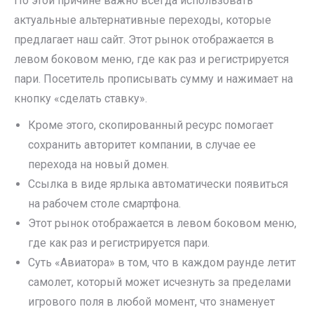
По этой причине важно всегда использовать
актуальные альтернативные переходы, которые
предлагает наш сайт. Этот рынок отображается в
левом боковом меню, где как раз и регистрируется
пари. Посетитель прописывать сумму и нажимает на
кнопку «сделать ставку».
Кроме этого, скопированный ресурс помогает
сохранить авторитет компании, в случае ее
перехода на новый домен.
Ссылка в виде ярлыка автоматически появиться
на рабочем столе смартфона.
Этот рынок отображается в левом боковом меню,
где как раз и регистрируется пари.
Суть «Авиатора» в том, что в каждом раунде летит
самолет, который может исчезнуть за пределами
игрового поля в любой момент, что знаменует