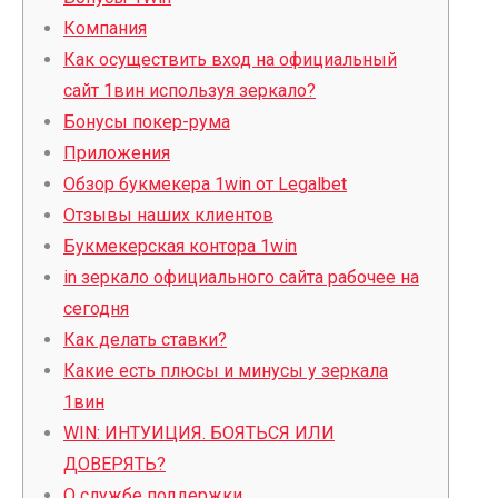
Компания
Как осуществить вход на официальный
сайт 1вин используя зеркало?
Бонусы покер-рума
Приложения
Обзор букмекера 1win от Legalbet
Отзывы наших клиентов
Букмекерская контора 1win
in зеркало официального сайта рабочее на
сегодня
Как делать ставки?
Какие есть плюсы и минусы у зеркала
1вин
WIN: ИНТУИЦИЯ. БОЯТЬСЯ ИЛИ
ДОВЕРЯТЬ?
О службе поддержки