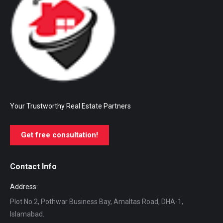
Your Trustworthy Real Estate Partners
Get free consultation!
Contact Info
Address:
Plot No.2, Pothwar Business Bay, Amaltas Road, DHA-1,
Islamabad.