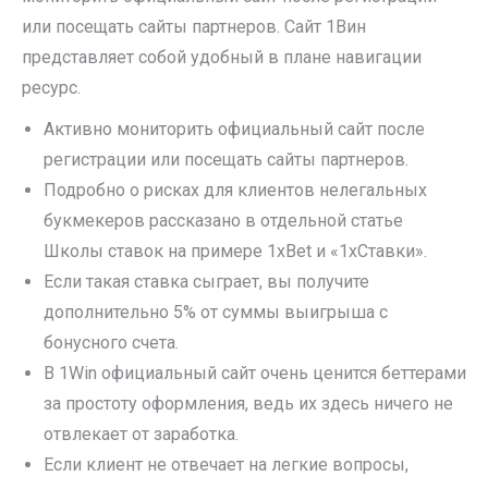
или посещать сайты партнеров. Сайт 1Вин
представляет собой удобный в плане навигации
ресурс.
Активно мониторить официальный сайт после
регистрации или посещать сайты партнеров.
Подробно о рисках для клиентов нелегальных
букмекеров рассказано в отдельной статье
Школы ставок на примере 1xBet и «1хСтавки».
Если такая ставка сыграет, вы получите
дополнительно 5% от суммы выигрыша с
бонусного счета.
В 1Win официальный сайт очень ценится беттерами
за простоту оформления, ведь их здесь ничего не
отвлекает от заработка.
Если клиент не отвечает на легкие вопросы,