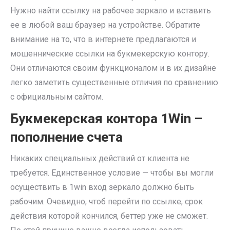
Нужно найти ссылку на рабочее зеркало и вставить
ее в любой ваш браузер на устройстве. Обратите
внимание на то, что в интернете предлагаются и
мошеннические ссылки на букмекерскую контору.
Они отличаются своим функционалом и в их дизайне
легко заметить существенные отличия по сравнению
с официальным сайтом.
Букмекерская контора 1Win –
пополнение счета
Никаких специальных действий от клиента не
требуется. Единственное условие — чтобы вы могли
осуществить в 1win вход зеркало должно быть
рабочим. Очевидно, чтоб перейти по ссылке, срок
действия которой кончился, беттер уже не сможет.