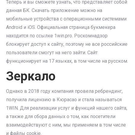
Теперь и вы сможете узнать, что представляет собой
данная БК. Скачать приложение можно на
мобильные устройства с операционными системами
Android и iOS. Официальная страница букмекера
находится по ссылке 1win.pro. Роскомнадзор
блокирует доступ к сайту, поэтому не все российские
пользователи смогут на него зайти. Сайт
функционирует на 17 языках, в том числе на русском.
Зеркало
Однако в 2018 году компания провела ребрендинг,
получила лицензию в Кюрасао и стала называться
1WIN. Для реализации услуг и функций нашего сайта,
а также для сбора данных о том, как посетители
взаимодействуют с ним, мы применяем в том числе
и файлы cookie.