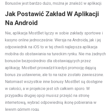
Bonusów jest bardzo dużo, można je znaleźć w aplikacji.
Jak Postawić Zakład W Aplikacji
Na Android
Nie, aplikacja MostBet łączy w sobie zakłady sportowe i
kasyno online jednocześnie. Wersja na Androida, jak i jej
odpowiednik na iOS to w tej chwili najlepsza aplikacja
mobilna do obstawiania na tureckim rynku. Nie ma żadnych
bonusów bezpośrednio dla obstawiających przez
aplikację. Mostbet prowadził kiedyś promocję dającą
bonus za ustawienie, ale to na razie zostało zawieszone.
Natomiast wszystkie inne bonusy MostBet są dostępne
w całości, a w projekcie jest ich całkiem sporo. W
przypadku drugiej opcji musisz przejść na stronę
internetową, wybrać odpowiednią ikonę pobierania w
lewym górnym rogu.