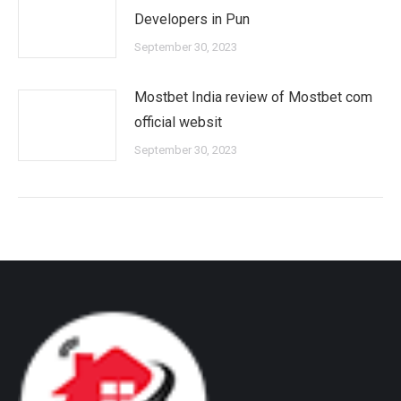
Developers in Pun
September 30, 2023
Mostbet India review of Mostbet com
official websit
September 30, 2023