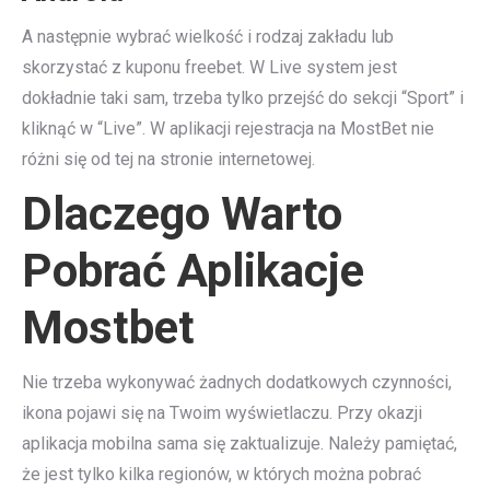
A następnie wybrać wielkość i rodzaj zakładu lub
skorzystać z kuponu freebet. W Live system jest
dokładnie taki sam, trzeba tylko przejść do sekcji “Sport” i
kliknąć w “Live”. W aplikacji rejestracja na MostBet nie
różni się od tej na stronie internetowej.
Dlaczego Warto
Pobrać Aplikacje
Mostbet
Nie trzeba wykonywać żadnych dodatkowych czynności,
ikona pojawi się na Twoim wyświetlaczu. Przy okazji
aplikacja mobilna sama się zaktualizuje. Należy pamiętać,
że jest tylko kilka regionów, w których można pobrać