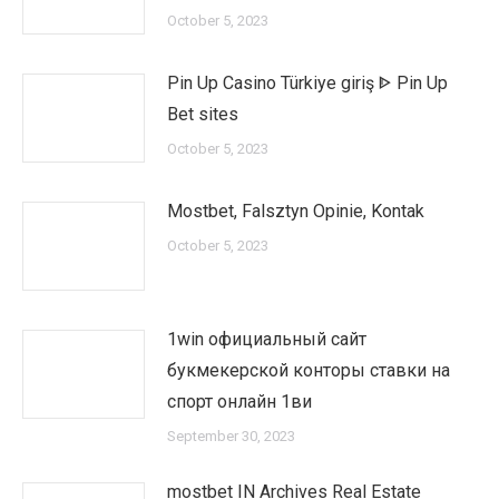
October 5, 2023
Pin Up Casino Türkiye giriş ᐈ Pin Up
Bet sites
October 5, 2023
Mostbet, Falsztyn Opinie, Kontak
October 5, 2023
1win официальный сайт
букмекерской конторы ставки на
спорт онлайн 1ви
September 30, 2023
mostbet IN Archives Real Estate