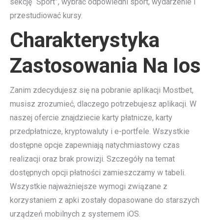
sekcję “Sport”, wybrać odpowiedni sport, wydarzenie i
przestudiować kursy.
Charakterystyka
Zastosowania Na Ios
Zanim zdecydujesz się na pobranie aplikacji Mostbet,
musisz zrozumieć, dlaczego potrzebujesz aplikacji. W
naszej ofercie znajdziecie karty płatnicze, karty
przedpłatnicze, kryptowaluty i e-portfele. Wszystkie
dostępne opcje zapewniają natychmiastowy czas
realizacji oraz brak prowizji. Szczegóły na temat
dostępnych opcji płatności zamieszczamy w tabeli.
Wszystkie najważniejsze wymogi związane z
korzystaniem z apki zostały dopasowane do starszych
urządzeń mobilnych z systemem iOS.