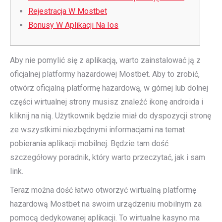
Rejestracja W Mostbet
Bonusy W Aplikacji Na Ios
Aby nie pomylić się z aplikacją, warto zainstalować ją z
oficjalnej platformy hazardowej Mostbet. Aby to zrobić,
otwórz oficjalną platformę hazardową, w górnej lub dolnej
części wirtualnej strony musisz znaleźć ikonę androida i
kliknij na nią. Użytkownik będzie miał do dyspozycji stronę
ze wszystkimi niezbędnymi informacjami na temat
pobierania aplikacji mobilnej. Będzie tam dość
szczegółowy poradnik, który warto przeczytać, jak i sam
link.
Teraz można dość łatwo otworzyć wirtualną platformę
hazardową Mostbet na swoim urządzeniu mobilnym za
pomocą dedykowanej aplikacji. To wirtualne kasyno ma