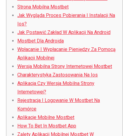
Strona Mobilna Mostbet
Jak Wygląda Proces Pobierania I Instalacji Na
Ios?
Jak Postawić Zakład W Aplikacji Na Android
Mostbet Dla Androida
Wpłacanie I Wypłacanie Pieniędzy Za Pomocą
Aplikacji Mobilnej
Wersja Mobilna Strony Internetowej Mostbet
Charakterystyka Zastosowania Na Ios
Aplikacja Czy Wersja Mobilna Strony
Internetowej?
Rejestracja I Logowanie W Mostbet Na
Komórce
Aplikacje Mobilne Mostbet
How To Bet In Mostbet App
Zalety Aplikacji Mobilnej Mostbet W