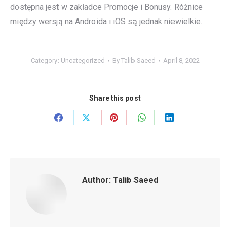
dostępna jest w zakładce Promocje i Bonusy. Różnice
między wersją na Androida i iOS są jednak niewielkie.
Category:
Uncategorized
By
Talib Saeed
April 8, 2022
Share this post
Share
Share
Share
Share
Share
on
on
on
on
on
Facebook
X
Pinterest
WhatsApp
LinkedIn
Author:
Talib Saeed