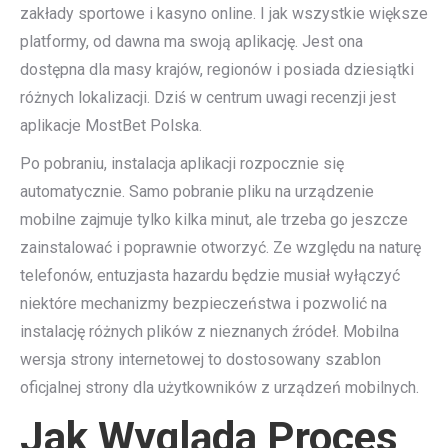
zakłady sportowe i kasyno online. I jak wszystkie większe
platformy, od dawna ma swoją aplikację. Jest ona
dostępna dla masy krajów, regionów i posiada dziesiątki
różnych lokalizacji. Dziś w centrum uwagi recenzji jest
aplikacje MostBet Polska.
Po pobraniu, instalacja aplikacji rozpocznie się
automatycznie. Samo pobranie pliku na urządzenie
mobilne zajmuje tylko kilka minut, ale trzeba go jeszcze
zainstalować i poprawnie otworzyć. Ze względu na naturę
telefonów, entuzjasta hazardu będzie musiał wyłączyć
niektóre mechanizmy bezpieczeństwa i pozwolić na
instalację różnych plików z nieznanych źródeł. Mobilna
wersja strony internetowej to dostosowany szablon
oficjalnej strony dla użytkowników z urządzeń mobilnych.
Jak Wygląda Proces