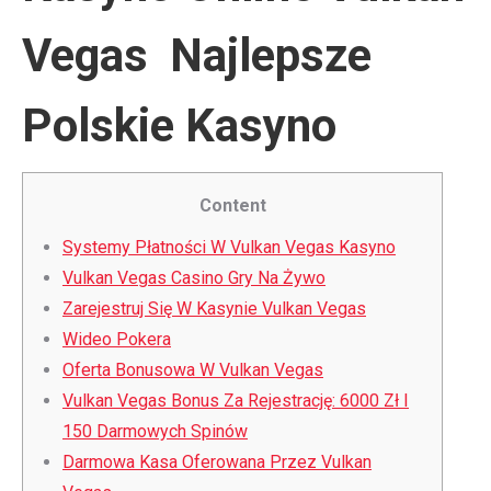
Vegas ️ Najlepsze
Polskie Kasyno
Content
Systemy Płatności W Vulkan Vegas Kasyno
Vulkan Vegas Casino Gry Na Żywo
Zarejestruj Się W Kasynie Vulkan Vegas
Wideo Pokera
Oferta Bonusowa W Vulkan Vegas
Vulkan Vegas Bonus Za Rejestrację: 6000 Zł I
150 Darmowych Spinów
Darmowa Kasa Oferowana Przez Vulkan