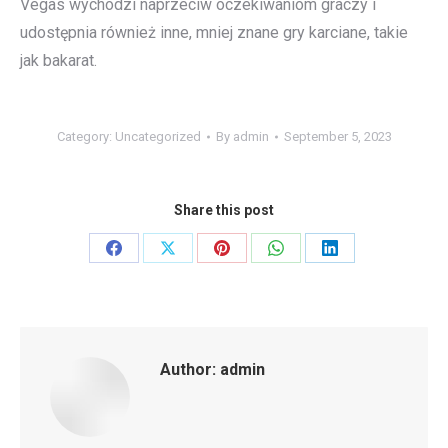
Vegas wychodzi naprzeciw oczekiwaniom graczy i
udostępnia również inne, mniej znane gry karciane, takie
jak bakarat.
Category:
Uncategorized
By
admin
September 5, 2023
Share this post
Share
Share
Share
Share
Share
on
on
on
on
on
Facebook
X
Pinterest
WhatsApp
LinkedIn
Author:
admin