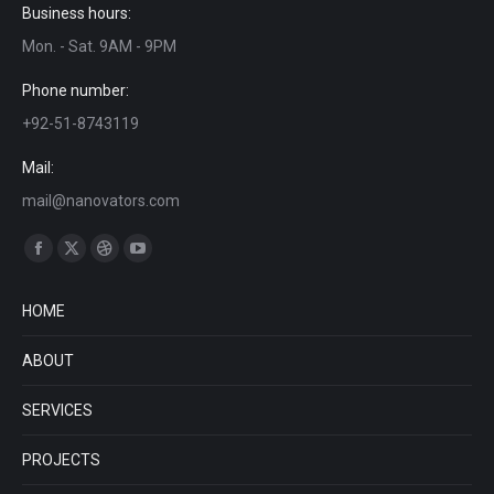
Business hours:
Mon. - Sat. 9AM - 9PM
Phone number:
+92-51-8743119
Mail:
mail@nanovators.com
Find us on:
Facebook
X
Dribbble
YouTube
page
page
page
page
HOME
opens
opens
opens
opens
in
in
in
in
ABOUT
new
new
new
new
window
window
window
window
SERVICES
PROJECTS