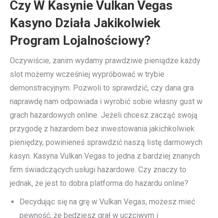
Czy W Kasynie Vulkan Vegas
Kasyno Działa Jakikolwiek
Program Lojalnościowy?
Oczywiście, zanim wydamy prawdziwe pieniądze każdy
slot możemy wcześniej wypróbować w trybie
demonstracyjnym. Pozwoli to sprawdzić, czy dana gra
naprawdę nam odpowiada i wyrobić sobie własny gust w
grach hazardowych online. Jeżeli chcesz zacząć swoją
przygodę z hazardem bez inwestowania jakichkolwiek
pieniędzy, powinieneś sprawdzić naszą listę darmowych
kasyn. Kasyna Vulkan Vegas to jedna z bardziej znanych
firm świadczących usługi hazardowe. Czy znaczy to
jednak, że jest to dobra platforma do hazardu online?
Decydując się na grę w Vulkan Vegas, możesz mieć
pewność, że będziesz grał w uczciwym i