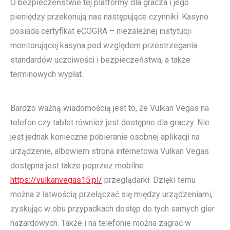
O bezpieczeństwie tej platformy dla gracza i jego
pieniędzy przekonują nas następujące czynniki: Kasyno
posiada certyfikat eCOGRA – niezależnej instytucji
monitorującej kasyna pod względem przestrzegania
standardów uczciwości i bezpieczeństwa, a także
terminowych wypłat.
Bardzo ważną wiadomością jest to, że Vulkan Vegas na
telefon czy tablet również jest dostępne dla graczy. Nie
jest jednak konieczne pobieranie osobnej aplikacji na
urządzenie, albowiem strona internetowa Vulkan Vegas
dostępna jest także poprzez mobilne
https://vulkanvegas15.pl/
przeglądarki. Dzięki temu
można z łatwością przełączać się między urządzeniami,
zyskując w obu przypadkach dostęp do tych samych gier
hazardowych. Także i na telefonie można zagrać w