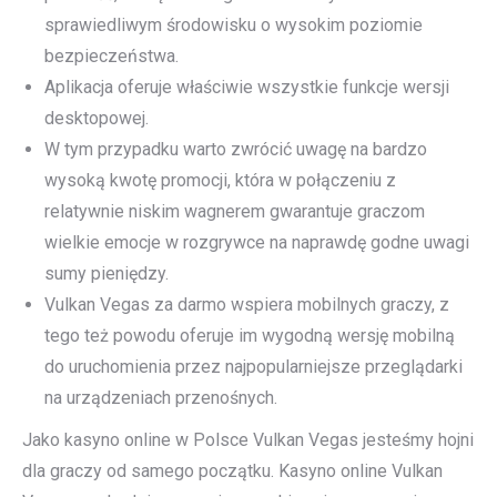
sprawiedliwym środowisku o wysokim poziomie
bezpieczeństwa.
Aplikacja oferuje właściwie wszystkie funkcje wersji
desktopowej.
W tym przypadku warto zwrócić uwagę na bardzo
wysoką kwotę promocji, która w połączeniu z
relatywnie niskim wagnerem gwarantuje graczom
wielkie emocje w rozgrywce na naprawdę godne uwagi
sumy pieniędzy.
Vulkan Vegas za darmo wspiera mobilnych graczy, z
tego też powodu oferuje im wygodną wersję mobilną
do uruchomienia przez najpopularniejsze przeglądarki
na urządzeniach przenośnych.
Jako kasyno online w Polsce Vulkan Vegas jesteśmy hojni
dla graczy od samego początku. Kasyno online Vulkan