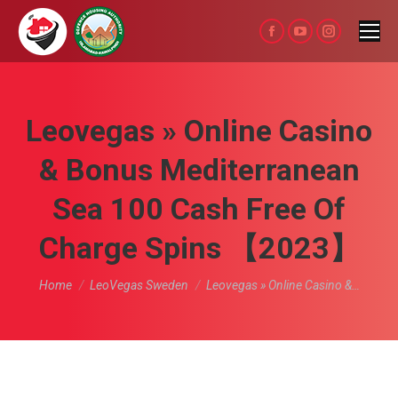
Facebook
YouTube
Instagram
page
page
page
opens
opens
opens
in
in
in
Leovegas » Online Casino
new
new
new
& Bonus Mediterranean
window
window
window
Sea 100 Cash Free Of
Charge Spins 【2023】
You are here:
Home
LeoVegas Sweden
Leovegas » Online Casino &…