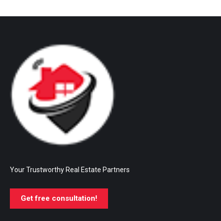
Your Trustworthy Real Estate Partners
Get free consultation!