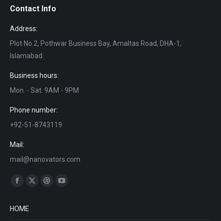
Contact Info
Address:
Plot No.2, Pothwar Business Bay, Amaltas Road, DHA-1,
Islamabad.
Business hours:
Mon. - Sat. 9AM - 9PM
Phone number:
+92-51-8743119
Mail:
mail@nanovators.com
Find us on:
Facebook
X
Dribbble
YouTube
page
page
page
page
HOME
opens
opens
opens
opens