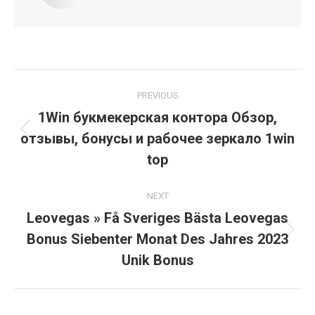
Post
PREVIOUS
navigation
1Win букмекерская контора Обзор,
отзывы, бонусы и рабочее зеркало 1win
Previous
post:
top
NEXT
Leovegas » Få Sveriges Bästa Leovegas
Bonus Siebenter Monat Des Jahres 2023
Next
post:
Unik Bonus