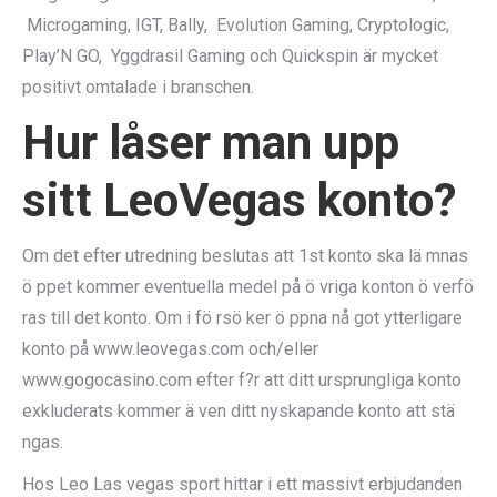
Microgaming, IGT, Bally, Evolution Gaming, Cryptologic,
Play’N GO, Yggdrasil Gaming och Quickspin är mycket
positivt omtalade i branschen.
Hur låser man upp
sitt LeoVegas konto?
Om det efter utredning beslutas att 1st konto ska lä mnas
ö ppet kommer eventuella medel på ö vriga konton ö verfö
ras till det konto. Om i fö rsö ker ö ppna nå got ytterligare
konto på www.leovegas.com och/eller
www.gogocasino.com efter f?r att ditt ursprungliga konto
exkluderats kommer ä ven ditt nyskapande konto att stä
ngas.
Hos Leo Las vegas sport hittar i ett massivt erbjudanden