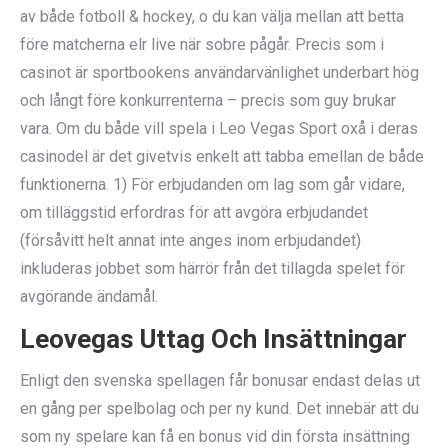
av både fotboll & hockey, o du kan välja mellan att betta
före matcherna elr live när sobre pågår. Precis som i
casinot är sportbookens användarvänlighet underbart hög
och långt före konkurrenterna – precis som guy brukar
vara. Om du både vill spela i Leo Vegas Sport oxå i deras
casinodel är det givetvis enkelt att tabba emellan de både
funktionerna. 1) För erbjudanden om lag som går vidare,
om tilläggstid erfordras för att avgöra erbjudandet
(försåvitt helt annat inte anges inom erbjudandet)
inkluderas jobbet som härrör från det tillagda spelet för
avgörande ändamål.
Leovegas Uttag Och Insättningar
Enligt den svenska spellagen får bonusar endast delas ut
en gång per spelbolag och per ny kund. Det innebär att du
som ny spelare kan få en bonus vid din första insättning