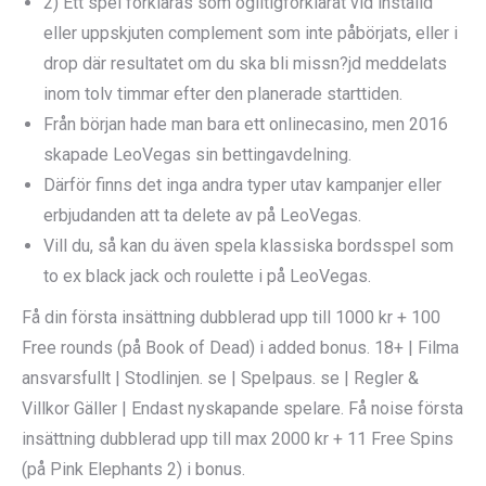
2) Ett spel förklaras som ogiltigförklarat vid inställd
eller uppskjuten complement som inte påbörjats, eller i
drop där resultatet om du ska bli missn?jd meddelats
inom tolv timmar efter den planerade starttiden.
Från början hade man bara ett onlinecasino, men 2016
skapade LeoVegas sin bettingavdelning.
Därför finns det inga andra typer utav kampanjer eller
erbjudanden att ta delete av på LeoVegas.
Vill du, så kan du även spela klassiska bordsspel som
to ex black jack och roulette i på LeoVegas.
Få din första insättning dubblerad upp till 1000 kr + 100
Free rounds (på Book of Dead) i added bonus. 18+ | Filma
ansvarsfullt | Stodlinjen. se | Spelpaus. se | Regler &
Villkor Gäller | Endast nyskapande spelare. Få noise första
insättning dubblerad upp till max 2000 kr + 11 Free Spins
(på Pink Elephants 2) i bonus.