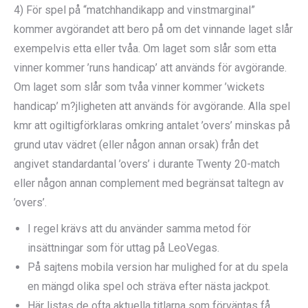
4) För spel på “matchhandikapp and vinstmarginal”
kommer avgörandet att bero på om det vinnande laget slår
exempelvis etta eller tvåa. Om laget som slår som etta
vinner kommer ’runs handicap’ att används för avgörande.
Om laget som slår som tvåa vinner kommer ’wickets
handicap’ m?jligheten att används för avgörande. Alla spel
kmr att ogiltigförklaras omkring antalet ’overs’ minskas på
grund utav vädret (eller någon annan orsak) från det
angivet standardantal ’overs’ i durante Twenty 20-match
eller någon annan complement med begränsat taltegn av
’overs’.
I regel krävs att du använder samma metod för
insättningar som för uttag på LeoVegas.
På sajtens mobila version har mulighed for at du spela
en mängd olika spel och sträva efter nästa jackpot.
Här listas de ofta aktuella titlarna som förväntas få