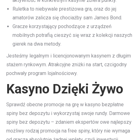
aktywność w konkretnym kasynie zbiera punkty.
Ruletka to niebywale prestiżowa gra, oraz do jej
amatorów zalicza się chociażby sam James Bond.
Gracze korzystający pochodzące z urządzeń
mobilnych potrafią cieszyć się wraz z kolekcji naszych
gierek na dwa metody.
Jesteśmy legalnym i licencjonowanym kasynem z długim
stażem rynkowym. Atrakcyjne zniżki na start, czcigodny
pochwały program lojalnościowy.
Kasyno Dzięki Żywo
Sprawdź obecne promocje na grę w kasyno bezpłatne
spiny bez depozytu i wykorzystaj swoje rundy. Darmowe
spiny bez depozytu – zdaniem ekspertów owe najlepszy
możliwy rodzaj promocja na free spiny, który nie wymaga
od gracza absolutnie żadnej wpłaty, czyli inwestycji