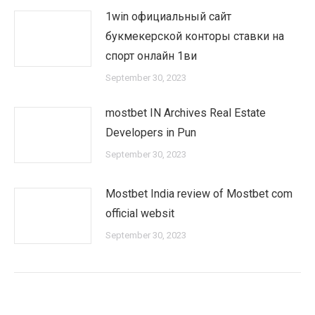
1win официальный сайт
букмекерской конторы ставки на
спорт онлайн 1ви
September 30, 2023
mostbet IN Archives Real Estate
Developers in Pun
September 30, 2023
Mostbet India review of Mostbet com
official websit
September 30, 2023