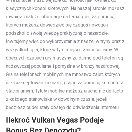
W rezultacie masz wejście do nowości jak również do
klasycznych konsol slotowych. Na naszej stronie możesz
również znaleźć informacje na temat gier, za pomocą
których możesz dowiedzieć się czegoś nowego i
podszkolić swoją wiedzę praktyczną o hazardzie.
Inwitujemy więc do wykorzystania z naszej witryny oraz z
wszystkich gier, które w tym miejscu zamieściliśmy. W
obecnych czasach gry maszyny za darmo pod telefon są
nadzwyczaj popularne i pomyślne w branży hazardowej.
Gra na telefonach mobilnych ma mnóstwo zalet, których
nie zaakceptować zaznasz, grając za pomocą komputera
stacjonarnym. Tytuły mobilne możesz uruchomić de facto
z każdego stanowiska w dowolnym czasie, jeżeli
będziesz puder stały dostęp do odwiedzenia Internetu.
Ilekroć Vulkan Vegas Podaje
Bonus Bez Depozytu?