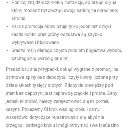
Poniżej znajdziesz krótką instrukcję, opierając się na
której możesz rozpocząć swoją karierę na określonej
stronie.
Każda promocja obowiązuje tylko jeden raz dzięki
każde konto, oraz próby oszustwa są szybko
wykrywane i blokowane.
Gracze mają dlatego często problem bogactwa wyboru,
szczególnie wśród gier slot.
Przeszłość zna przypadki, dokąd wygrane z promocji na
darmowe spiny bez depozytu liczyły kwoty liczone przy
dziesiątkach tysięcy złotych. Zdobycie pieniędzy pod
start bez depozytu jest naprawdę prędkie i proste. Żeby
jednak to zrobić, należy zarejestrować się na portalu
kasyna. Pokażemy Ci krok według kroku i damy
wskazówki dotyczące rejestrowania się, abyś nie
przegapił żadnego kroku i mógł otrzymać swe IceCasino