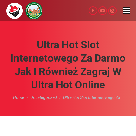
Facebook
YouTube
Instagram
page
page
page
opens
opens
opens
in
in
in
Ultra Hot Slot
new
new
new
Internetowego Za Darmo
window
window
window
Jak I Również Zagraj W
Ultra Hot Online
You are here:
Home
Uncategorized
Ultra Hot Slot Internetowego Za…