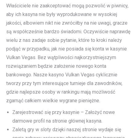
Właściciele nie zaakceptować mogą pozwolić w piwnicy,
aby ich kasyna nie były wyprodukowane w wysokiej
jakości, albowiem nikt nie zwróciłby na nie uwagi, gracze
są współcześnie bardzo świadomi. Oczywiście naprawdę
wielu z nas zadaje sobie pytanie, które to kroki należy
podjąć w przypadku, jak nie posiada się konta w kasynie
Vulkan Vegas. Bez wątpliwości najkorzystniejszym
rozwiązaniem będzie założenie nowego konta
bankowego. Nasze kasyno Vulkan Vegas cyklicznie
tworzy przy tym interesujące turnieje dla zawodników,
gdzie najlepsze osoby w rankingu mają możliwość
zgarnąć całkiem wielkie wygrane pieniężne.
Zarejestrować się przy kasynie – Założyć nowe
darmowe profil na stronie głównej kasyna.
Zaletą gry w sloty dzięki naszej stronie wydaje się