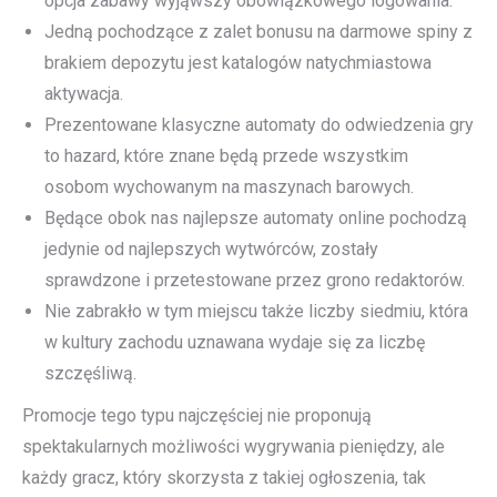
opcja zabawy wyjąwszy obowiązkowego logowania.
Jedną pochodzące z zalet bonusu na darmowe spiny z
brakiem depozytu jest katalogów natychmiastowa
aktywacja.
Prezentowane klasyczne automaty do odwiedzenia gry
to hazard, które znane będą przede wszystkim
osobom wychowanym na maszynach barowych.
Będące obok nas najlepsze automaty online pochodzą
jedynie od najlepszych wytwórców, zostały
sprawdzone i przetestowane przez grono redaktorów.
Nie zabrakło w tym miejscu także liczby siedmiu, która
w kultury zachodu uznawana wydaje się za liczbę
szczęśliwą.
Promocje tego typu najczęściej nie proponują
spektakularnych możliwości wygrywania pieniędzy, ale
każdy gracz, który skorzysta z takiej ogłoszenia, tak