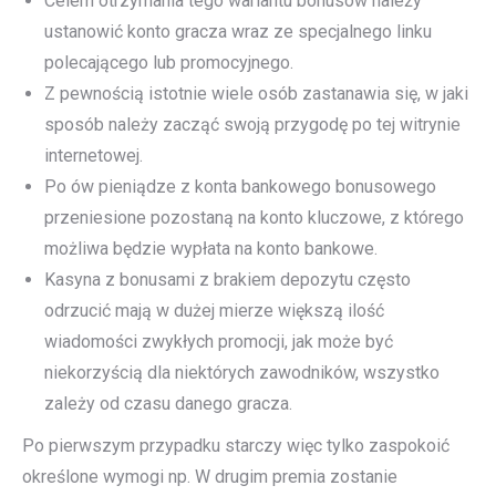
Celem otrzymania tego wariantu bonusów należy
ustanowić konto gracza wraz ze specjalnego linku
polecającego lub promocyjnego.
Z pewnością istotnie wiele osób zastanawia się, w jaki
sposób należy zacząć swoją przygodę po tej witrynie
internetowej.
Po ów pieniądze z konta bankowego bonusowego
przeniesione pozostaną na konto kluczowe, z którego
możliwa będzie wypłata na konto bankowe.
Kasyna z bonusami z brakiem depozytu często
odrzucić mają w dużej mierze większą ilość
wiadomości zwykłych promocji, jak może być
niekorzyścią dla niektórych zawodników, wszystko
zależy od czasu danego gracza.
Po pierwszym przypadku starczy więc tylko zaspokoić
określone wymogi np. W drugim premia zostanie