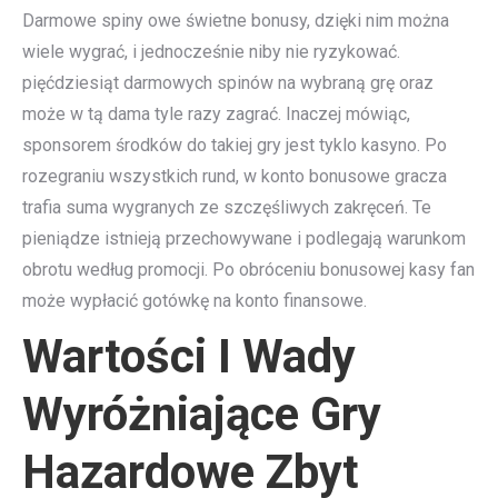
Darmowe spiny owe świetne bonusy, dzięki nim można
wiele wygrać, i jednocześnie niby nie ryzykować.
pięćdziesiąt darmowych spinów na wybraną grę oraz
może w tą dama tyle razy zagrać. Inaczej mówiąc,
sponsorem środków do takiej gry jest tyklo kasyno. Po
rozegraniu wszystkich rund, w konto bonusowe gracza
trafia suma wygranych ze szczęśliwych zakręceń. Te
pieniądze istnieją przechowywane i podlegają warunkom
obrotu według promocji. Po obróceniu bonusowej kasy fan
może wypłacić gotówkę na konto finansowe.
Wartości I Wady
Wyróżniające Gry
Hazardowe Zbyt