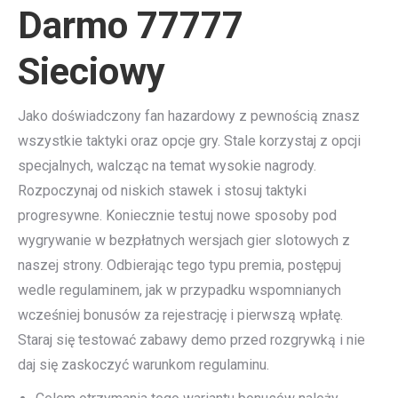
Darmo 77777
Sieciowy
Jako doświadczony fan hazardowy z pewnością znasz
wszystkie taktyki oraz opcje gry. Stale korzystaj z opcji
specjalnych, walcząc na temat wysokie nagrody.
Rozpoczynaj od niskich stawek i stosuj taktyki
progresywne. Koniecznie testuj nowe sposoby pod
wygrywanie w bezpłatnych wersjach gier slotowych z
naszej strony. Odbierając tego typu premia, postępuj
wedle regulaminem, jak w przypadku wspomnianych
wcześniej bonusów za rejestrację i pierwszą wpłatę.
Staraj się testować zabawy demo przed rozgrywką i nie
daj się zaskoczyć warunkom regulaminu.