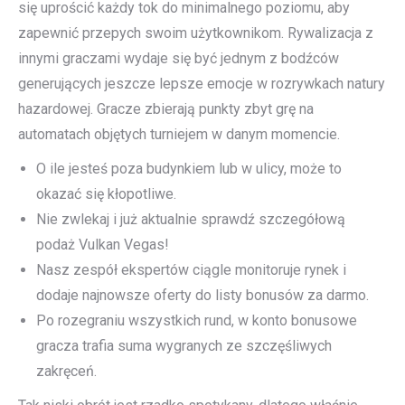
się uprościć każdy tok do minimalnego poziomu, aby
zapewnić przepych swoim użytkownikom. Rywalizacja z
innymi graczami wydaje się być jednym z bodźców
generujących jeszcze lepsze emocje w rozrywkach natury
hazardowej. Gracze zbierają punkty zbyt grę na
automatach objętych turniejem w danym momencie.
O ile jesteś poza budynkiem lub w ulicy, może to
okazać się kłopotliwe.
Nie zwlekaj i już aktualnie sprawdź szczegółową
podaż Vulkan Vegas!
Nasz zespół ekspertów ciągle monitoruje rynek i
dodaje najnowsze oferty do listy bonusów za darmo.
Po rozegraniu wszystkich rund, w konto bonusowe
gracza trafia suma wygranych ze szczęśliwych
zakręceń.