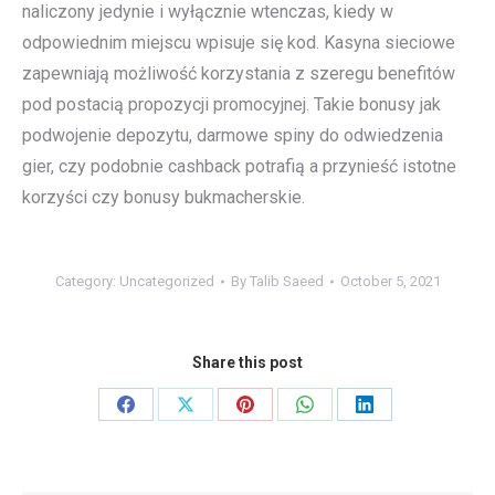
naliczony jedynie i wyłącznie wtenczas, kiedy w
odpowiednim miejscu wpisuje się kod. Kasyna sieciowe
zapewniają możliwość korzystania z szeregu benefitów
pod postacią propozycji promocyjnej. Takie bonusy jak
podwojenie depozytu, darmowe spiny do odwiedzenia
gier, czy podobnie cashback potrafią a przynieść istotne
korzyści czy bonusy bukmacherskie.
Category:
Uncategorized
By
Talib Saeed
October 5, 2021
Share this post
Share
Share
Share
Share
Share
on
on
on
on
on
Facebook
X
Pinterest
WhatsApp
LinkedIn