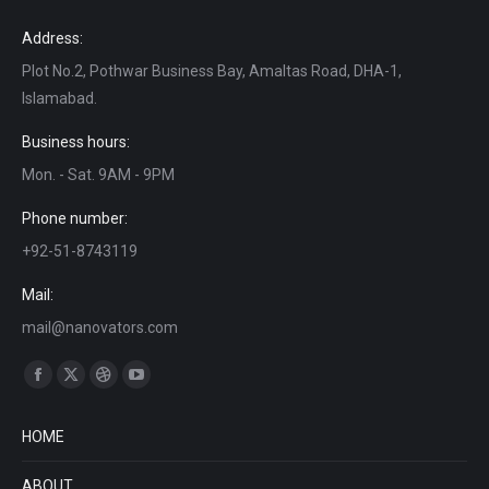
Address:
Plot No.2, Pothwar Business Bay, Amaltas Road, DHA-1,
Islamabad.
Business hours:
Mon. - Sat. 9AM - 9PM
Phone number:
+92-51-8743119
Mail:
mail@nanovators.com
Find us on:
Facebook
X
Dribbble
YouTube
page
page
page
page
HOME
opens
opens
opens
opens
in
in
in
in
ABOUT