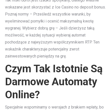
Tak niski obrót jest rzadko spotykany, dlatego właśnie
wskazane jest skorzystać z Ice Casino no deposit bonus.
Poznaj normy – Prześledź wszystkie warunki, by
wyeliminować pomyłki i ocenić maksymalną kwotę
wygranej. Wybierz dobrą grę – Jeśli dzierżysz taką
możliwość, w każdej sytuacji wybieraj automat
pochodzące z najwyższym współczynnikiem RTP. Ten
wskaźnik charakteryzuje potencjalny zwrot
zainwestowanych pieniędzy na grę.
Czym Tak Istotnie Są
Darmowe Automaty
Online?
Specjalnie wspominamy o wersjach z brakiem wpłaty, bo