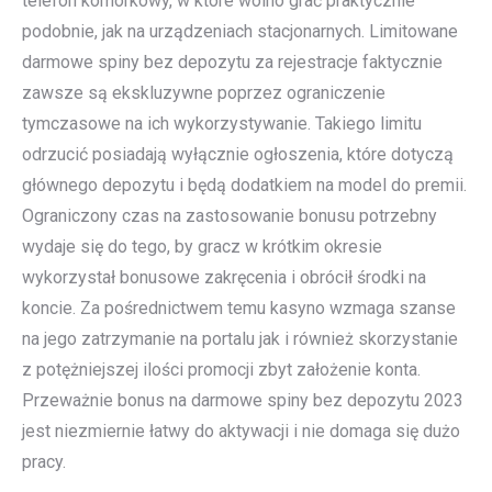
telefon komórkowy, w które wolno grać praktycznie
podobnie, jak na urządzeniach stacjonarnych. Limitowane
darmowe spiny bez depozytu za rejestracje faktycznie
zawsze są ekskluzywne poprzez ograniczenie
tymczasowe na ich wykorzystywanie. Takiego limitu
odrzucić posiadają wyłącznie ogłoszenia, które dotyczą
głównego depozytu i będą dodatkiem na model do premii.
Ograniczony czas na zastosowanie bonusu potrzebny
wydaje się do tego, by gracz w krótkim okresie
wykorzystał bonusowe zakręcenia i obrócił środki na
koncie. Za pośrednictwem temu kasyno wzmaga szanse
na jego zatrzymanie na portalu jak i również skorzystanie
z potężniejszej ilości promocji zbyt założenie konta.
Przeważnie bonus na darmowe spiny bez depozytu 2023
jest niezmiernie łatwy do aktywacji i nie domaga się dużo
pracy.