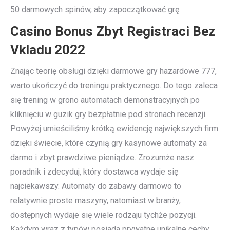
50 darmowych spinów, aby zapoczątkować grę.
Casino Bonus Zbyt Registraci Bez
Vkladu 2022
Znając teorię obsługi dzięki darmowe gry hazardowe 777,
warto ukończyć do treningu praktycznego. Do tego zaleca
się trening w grono automatach demonstracyjnych po
kliknięciu w guzik gry bezpłatnie pod stronach recenzji.
Powyżej umieściliśmy krótką ewidencję największych firm
dzięki świecie, które czynią gry kasynowe automaty za
darmo i zbyt prawdziwe pieniądze. Zrozumże nasz
poradnik i zdecyduj, który dostawca wydaje się
najciekawszy. Automaty do zabawy darmowo to
relatywnie proste maszyny, natomiast w branży,
dostępnych wydaje się wiele rodzaju tychże pozycji.
Każdym wraz z typów posiada prywatne unikalne cechy,