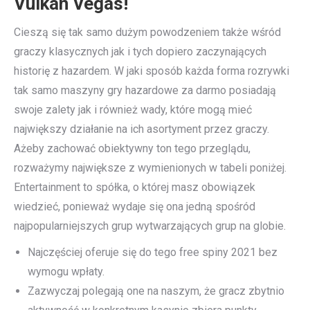
Vulkan Vegas!
Cieszą się tak samo dużym powodzeniem także wśród
graczy klasycznych jak i tych dopiero zaczynających
historię z hazardem. W jaki sposób każda forma rozrywki
tak samo maszyny gry hazardowe za darmo posiadają
swoje zalety jak i również wady, które mogą mieć
największy działanie na ich asortyment przez graczy.
Ażeby zachować obiektywny ton tego przeglądu,
rozważymy największe z wymienionych w tabeli poniżej.
Entertainment to spółka, o której masz obowiązek
wiedzieć, ponieważ wydaje się ona jedną spośród
najpopularniejszych grup wytwarzających grup na globie.
Najczęściej oferuje się do tego free spiny 2021 bez
wymogu wpłaty.
Zazwyczaj polegają one na naszym, że gracz zbytnio